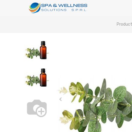
Product