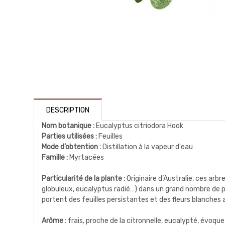
DESCRIPTION
Nom botanique :
Eucalyptus citriodora Hook
Parties utilisées :
Feuilles
Mode d’obtention :
Distillation à la vapeur d'eau
Famille :
Myrtacées
Particularité de la plante :
Originaire d’Australie, ces ar
globuleux, eucalyptus radié…) dans un grand nombre de p
portent des feuilles persistantes et des fleurs blanches 
Arôme :
frais, proche de la citronnelle, eucalypté, évoque l